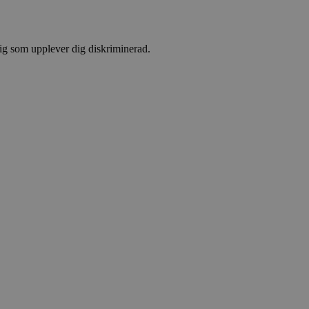
 dig som upplever dig diskriminerad.