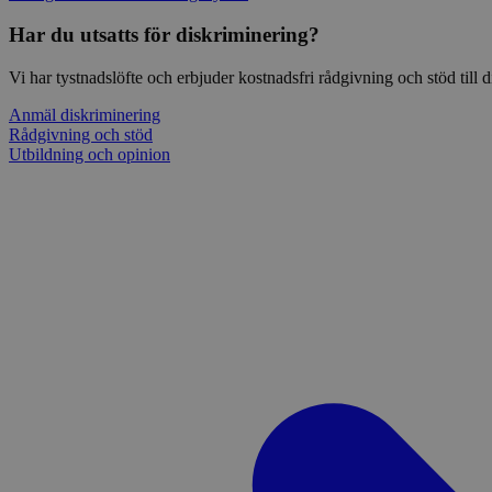
Har du utsatts för diskriminering?
Vi har tystnadslöfte och erbjuder kostnadsfri rådgivning och stöd till
Anmäl diskriminering
Rådgivning och stöd
Utbildning och opinion