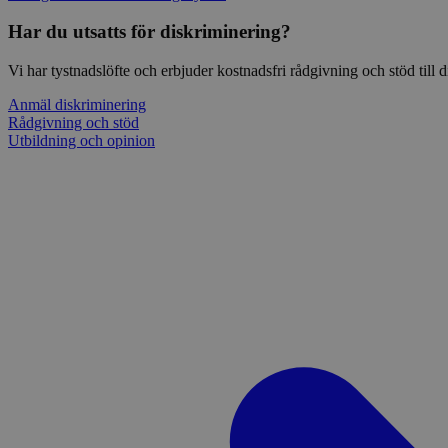
Har du utsatts för diskriminering?
Vi har tystnadslöfte och erbjuder kostnadsfri rådgivning och stöd till
Anmäl diskriminering
Rådgivning och stöd
Utbildning och opinion