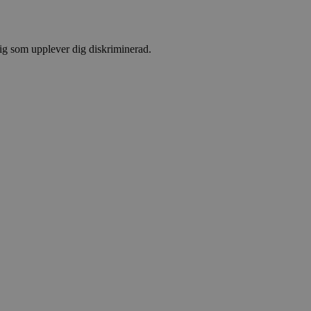
 dig som upplever dig diskriminerad.