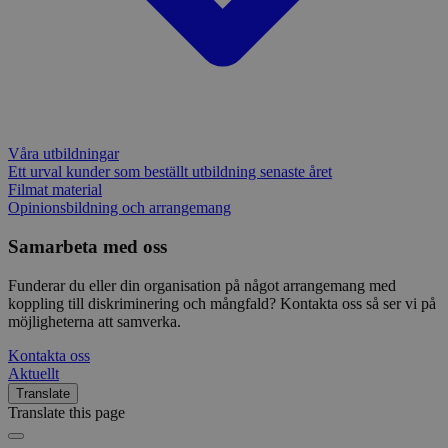
Våra utbildningar
Ett urval kunder som beställt utbildning senaste året
Filmat material
Opinionsbildning och arrangemang
Samarbeta med oss
Funderar du eller din organisation på något arrangemang med
koppling till diskriminering och mångfald? Kontakta oss så ser vi på
möjligheterna att samverka.
Kontakta oss
Aktuellt
Translate
Translate this page