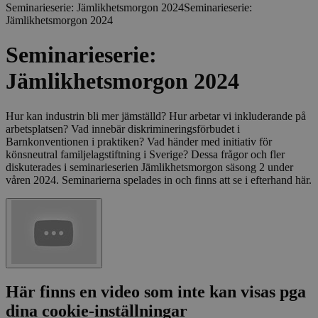
Seminarieserie: Jämlikhetsmorgon 2024
Seminarieserie:
Jämlikhetsmorgon 2024
Seminarieserie:
Jämlikhetsmorgon 2024
Hur kan industrin bli mer jämställd? Hur arbetar vi inkluderande på
arbetsplatsen? Vad innebär diskrimineringsförbudet i
Barnkonventionen i praktiken? Vad händer med initiativ för
könsneutral familjelagstiftning i Sverige? Dessa frågor och fler
diskuterades i seminarieserien Jämlikhetsmorgon säsong 2 under
våren 2024. Seminarierna spelades in och finns att se i efterhand här.
Här finns en video som inte kan visas pga
dina cookie-inställningar